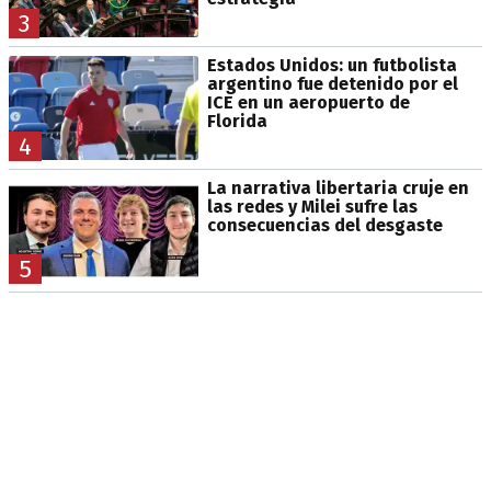
3
Estados Unidos: un futbolista
argentino fue detenido por el
ICE en un aeropuerto de
Florida
4
La narrativa libertaria cruje en
las redes y Milei sufre las
consecuencias del desgaste
5