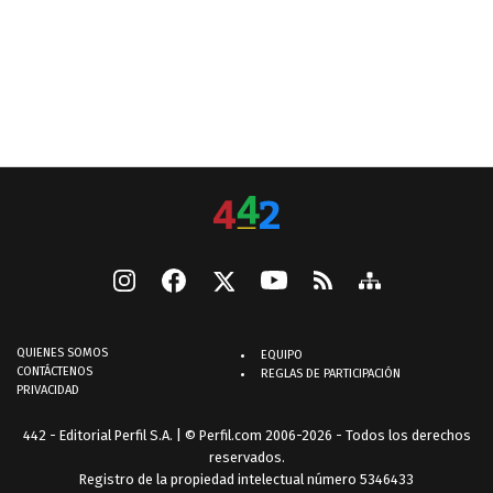
QUIENES SOMOS
EQUIPO
CONTÁCTENOS
REGLAS DE PARTICIPACIÓN
PRIVACIDAD
442 - Editorial Perfil S.A.
| © Perfil.com 2006-2026 - Todos los derechos
reservados.
Registro de la propiedad intelectual número 5346433