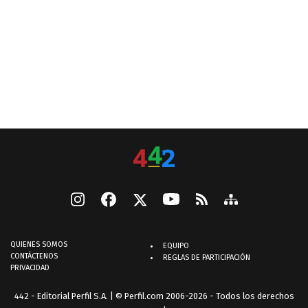
QUIENES SOMOS
EQUIPO
CONTÁCTENOS
REGLAS DE PARTICIPACIÓN
PRIVACIDAD
442 - Editorial Perfil S.A.
| © Perfil.com 2006-2026 - Todos los derechos