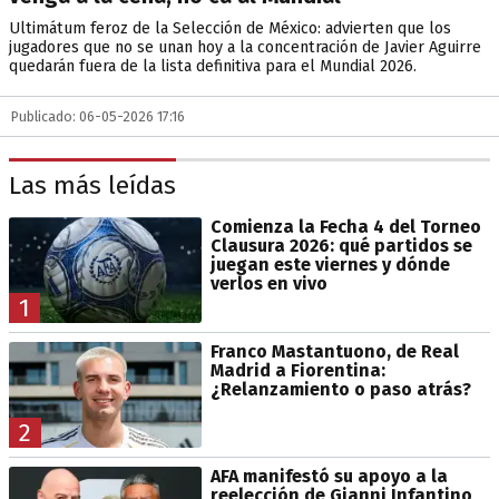
Ultimátum feroz de la Selección de México: advierten que los
jugadores que no se unan hoy a la concentración de Javier Aguirre
quedarán fuera de la lista definitiva para el Mundial 2026.
Publicado: 06-05-2026 17:16
Las más leídas
Comienza la Fecha 4 del Torneo
Clausura 2026: qué partidos se
juegan este viernes y dónde
verlos en vivo
1
Franco Mastantuono, de Real
Madrid a Fiorentina:
¿Relanzamiento o paso atrás?
2
AFA manifestó su apoyo a la
reelección de Gianni Infantino