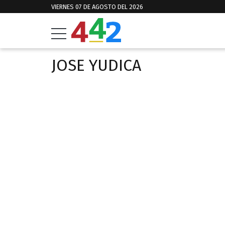
VIERNES 07 DE AGOSTO DEL 2026
JOSE YUDICA