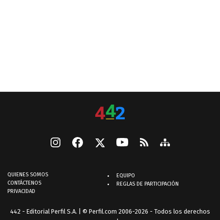
QUIENES SOMOS
EQUIPO
CONTÁCTENOS
REGLAS DE PARTICIPACIÓN
PRIVACIDAD
442 - Editorial Perfil S.A.
| © Perfil.com 2006-2026 - Todos los derechos