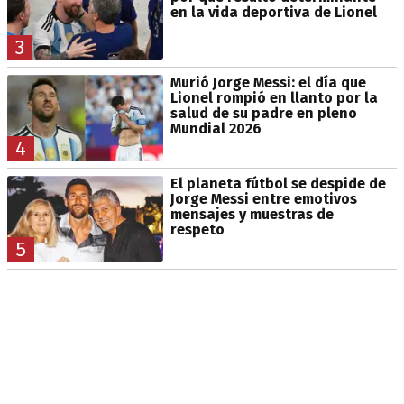
en la vida deportiva de Lionel
3
Murió Jorge Messi: el día que
Lionel rompió en llanto por la
salud de su padre en pleno
Mundial 2026
4
El planeta fútbol se despide de
Jorge Messi entre emotivos
mensajes y muestras de
respeto
5