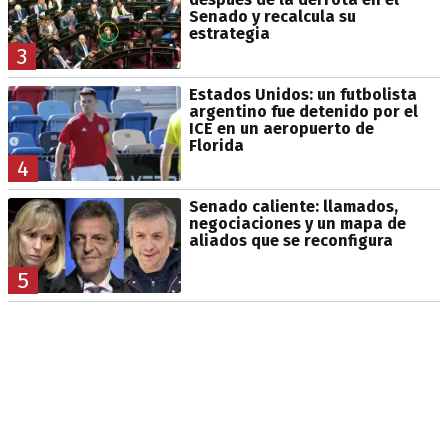
Senado y recalcula su
estrategia
3
Estados Unidos: un futbolista
argentino fue detenido por el
ICE en un aeropuerto de
Florida
4
Senado caliente: llamados,
negociaciones y un mapa de
aliados que se reconfigura
5