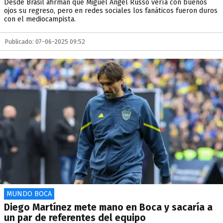
Desde Brasil afirman que Miguel Ángel Russo vería con buenos
ojos su regreso, pero en redes sociales los fanáticos fueron duros
con el mediocampista.
Publicado: 07-06-2025 09:52
MUNDO BOCA
Diego Martínez mete mano en Boca y sacaría a
un par de referentes del equipo