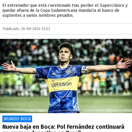
El entrenador que está cuestionado tras perder el Superclásico y
quedar afuera de la Copa Sudamericana mandaría al banco de
suplentes a varios nombres pesados.
Publicado: 26-09-2024 12:53
MUNDO BOCA
Nueva baja en Boca: Pol Fernández continuará