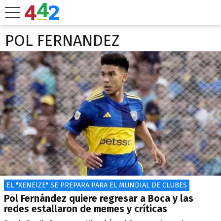
POL FERNANDEZ
EL "XENEIZE" SE PREPARA PARA EL MUNDIAL DE CLUBES
Pol Fernández quiere regresar a Boca y las
redes estallaron de memes y críticas