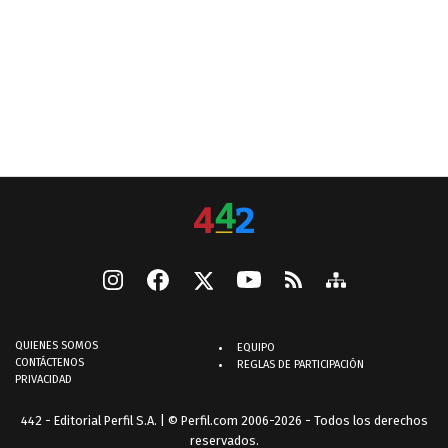
QUIENES SOMOS
EQUIPO
CONTÁCTENOS
REGLAS DE PARTICIPACIÓN
PRIVACIDAD
442 - Editorial Perfil S.A.
| © Perfil.com 2006-2026 - Todos los derechos
reservados.