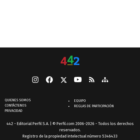
QUIENES SOMOS
EQUIPO
CONTÁCTENOS
REGLAS DE PARTICIPACIÓN
PRIVACIDAD
442 - Editorial Perfil S.A.
| © Perfil.com 2006-2026 - Todos los derechos
reservados.
Registro de la propiedad intelectual número 5346433