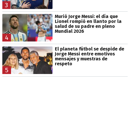
3
Murió Jorge Messi: el día que
Lionel rompió en llanto por la
salud de su padre en pleno
Mundial 2026
4
El planeta fútbol se despide de
Jorge Messi entre emotivos
mensajes y muestras de
respeto
5