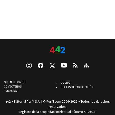
QUIENES SOMOS
EQUIPO
CONTÁCTENOS
REGLAS DE PARTICIPACIÓN
PRIVACIDAD
442 - Editorial Perfil S.A.
| © Perfil.com 2006-2026 - Todos los derechos
reservados.
Registro de la propiedad intelectual número 5346433