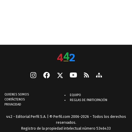
QUIENES SOMOS
EQUIPO
CONTÁCTENOS
REGLAS DE PARTICIPACIÓN
PRIVACIDAD
442 - Editorial Perfil S.A.
| © Perfil.com 2006-2026 - Todos los derechos
reservados.
Registro de la propiedad intelectual número 5346433