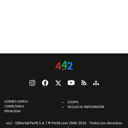
QUIENES SOMOS
EQUIPO
CONTÁCTENOS
REGLAS DE PARTICIPACIÓN
PRIVACIDAD
442 - Editorial Perfil S.A.
| © Perfil.com 2006-2026 - Todos los derechos