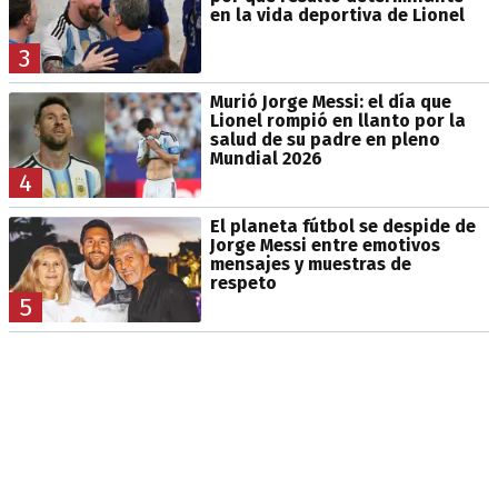
en la vida deportiva de Lionel
3
Murió Jorge Messi: el día que
Lionel rompió en llanto por la
salud de su padre en pleno
Mundial 2026
4
El planeta fútbol se despide de
Jorge Messi entre emotivos
mensajes y muestras de
respeto
5