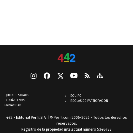
QUIENES SOMOS
EQUIPO
CONTÁCTENOS
REGLAS DE PARTICIPACIÓN
PRIVACIDAD
442 - Editorial Perfil S.A.
| © Perfil.com 2006-2026 - Todos los derechos
reservados.
Registro de la propiedad intelectual número 5346433