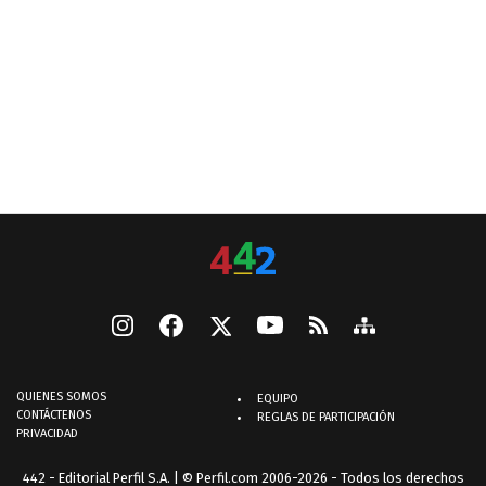
QUIENES SOMOS
EQUIPO
CONTÁCTENOS
REGLAS DE PARTICIPACIÓN
PRIVACIDAD
442 - Editorial Perfil S.A.
| © Perfil.com 2006-2026 - Todos los derechos