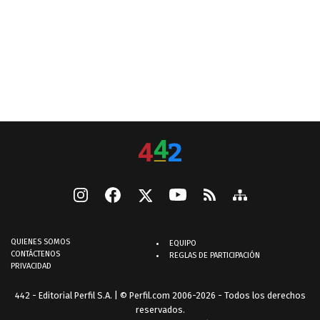
QUIENES SOMOS
EQUIPO
CONTÁCTENOS
REGLAS DE PARTICIPACIÓN
PRIVACIDAD
442 - Editorial Perfil S.A.
| © Perfil.com 2006-2026 - Todos los derechos
reservados.