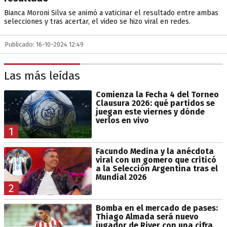
Bianca Moroni Silva se animó a vaticinar el resultado entre ambas
selecciones y tras acertar, el video se hizo viral en redes.
Publicado: 16-10-2024 12:49
Las más leídas
Comienza la Fecha 4 del Torneo
Clausura 2026: qué partidos se
juegan este viernes y dónde
verlos en vivo
1
Facundo Medina y la anécdota
viral con un gomero que criticó
a la Selección Argentina tras el
Mundial 2026
2
Bomba en el mercado de pases:
Thiago Almada será nuevo
jugador de River con una cifra