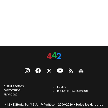
QUIENES SOMOS
EQUIPO
CONTÁCTENOS
REGLAS DE PARTICIPACIÓN
PRIVACIDAD
442 - Editorial Perfil S.A.
| © Perfil.com 2006-2026 - Todos los derechos