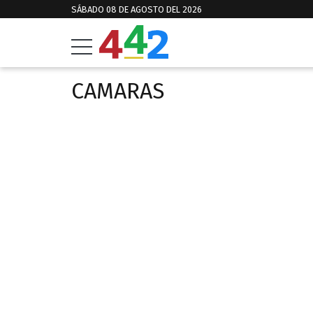
SÁBADO 08 DE AGOSTO DEL 2026
CAMARAS