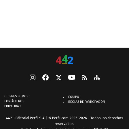
QUIENES SOMOS
EQUIPO
CONTÁCTENOS
REGLAS DE PARTICIPACIÓN
PRIVACIDAD
442 - Editorial Perfil S.A.
| © Perfil.com 2006-2026 - Todos los derechos
reservados.