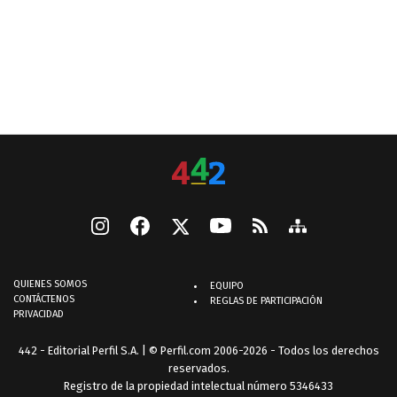
QUIENES SOMOS
EQUIPO
CONTÁCTENOS
REGLAS DE PARTICIPACIÓN
PRIVACIDAD
442 - Editorial Perfil S.A.
| © Perfil.com 2006-2026 - Todos los derechos
reservados.
Registro de la propiedad intelectual número 5346433