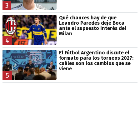
3
Qué chances hay de que
Leandro Paredes deje Boca
ante el supuesto interés del
Milan
4
El Fútbol Argentino discute el
formato para los torneos 2027:
cuáles son los cambios que se
viene
5