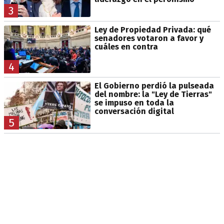
3
Ley de Propiedad Privada: qué
senadores votaron a favor y
cuáles en contra
4
El Gobierno perdió la pulseada
del nombre: la "Ley de Tierras"
se impuso en toda la
conversación digital
5