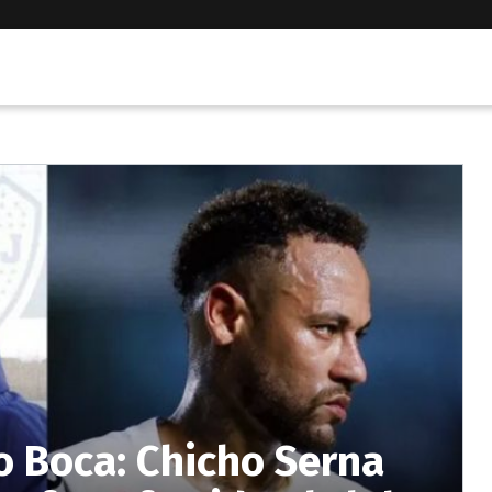
 Boca: Chicho Serna