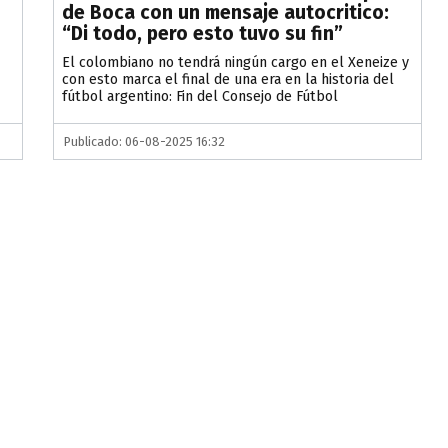
de Boca con un mensaje autocritico:
“Di todo, pero esto tuvo su fin”
El colombiano no tendrá ningún cargo en el Xeneize y
con esto marca el final de una era en la historia del
fútbol argentino: Fin del Consejo de Fútbol
Publicado: 06-08-2025 16:32