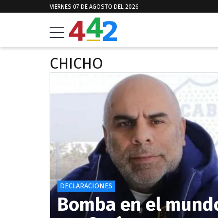
VIERNES 07 DE AGOSTO DEL 2026
CHICHO
DECLARACIONES
Bomba en el mundo