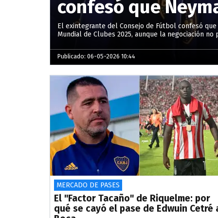
confesó que Neymar
El exintegrante del Consejo de Fútbol confesó que 
Mundial de Clubes 2025, aunque la negociación no 
Publicado: 06-05-2026 10:44
MERCADO DE PASES
El "Factor Tacaño" de Riquelme: por
qué se cayó el pase de Edwuin Cetré 