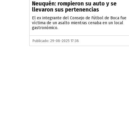
Neuquén: rompieron su auto y se
llevaron sus pertenencias
El ex integrante del Consejo de Fútbol de Boca fue
víctima de un asalto mientras cenaba en un local
gastronómico.
Publicado: 29-08-2025 17:38