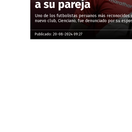
a su pareja
Uno de los futbolistas peruanos más reconocidos 
nuevo club, Cienciano, fue denunciado por su espos
Publicado: 20-08-2024 09:27