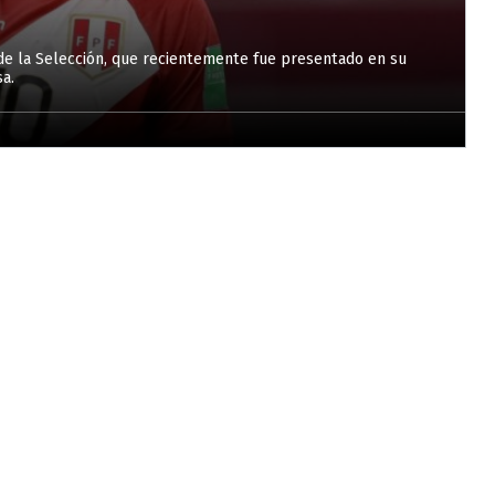
de la Selección, que recientemente fue presentado en su
a.