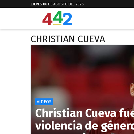
JUEVES 06 DE AGOSTO DEL 2026
CHRISTIAN CUEVA
VIDEOS
Christian Cueva fu
violencia de géner