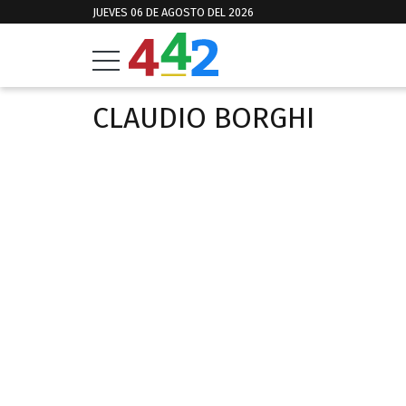
JUEVES 06 DE AGOSTO DEL 2026
CLAUDIO BORGHI