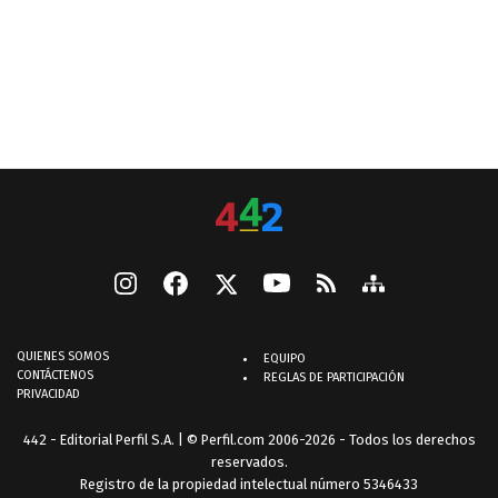
QUIENES SOMOS
EQUIPO
CONTÁCTENOS
REGLAS DE PARTICIPACIÓN
PRIVACIDAD
442 - Editorial Perfil S.A.
| © Perfil.com 2006-2026 - Todos los derechos
reservados.
Registro de la propiedad intelectual número 5346433