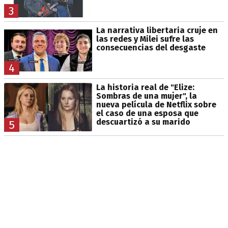
3
La narrativa libertaria cruje en
las redes y Milei sufre las
consecuencias del desgaste
4
La historia real de "Elize:
Sombras de una mujer", la
nueva película de Netflix sobre
el caso de una esposa que
descuartizó a su marido
5