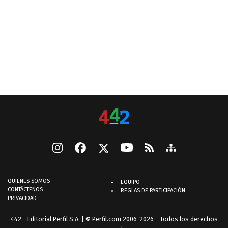
QUIENES SOMOS
EQUIPO
CONTÁCTENOS
REGLAS DE PARTICIPACIÓN
PRIVACIDAD
442 - Editorial Perfil S.A.
| © Perfil.com 2006-2026 - Todos los derechos