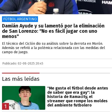
FÚTBOL ARGENTINO
Damián Ayude y su lamentó por la eliminación
de San Lorenzo: "No es fácil jugar con uno
menos"
El técnico del Ciclón dio su análisis sobre la derrota en Morón.
Además se refirió a la polémica relacionada con las medidas del
campo de juego.
Publicado: 02-08-2025 20:45
Las más leídas
"Me gusta el fútbol desde antes
de saber que era gay": la
historia de Ramacity, el
streamer que rompe los moldes
del ambiente futbolero
1