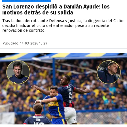
San Lorenzo despidió a Damián Ayude: los
motivos detrás de su salida
Tras la dura derrota ante Defensa y Justicia, la dirigencia del Ciclón
decidió finalizar el ciclo del entrenador pese a su reciente
renovación de contrato.
Publicado: 17-03-2026 10:29