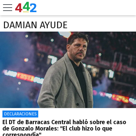
DAMIAN AYUDE
DECLARACIONES
El DT de Barracas Central habló sobre el caso
de Gonzalo Morales: "El club hizo lo que
correspondía"