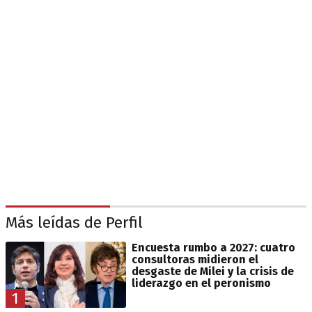
Más leídas de Perfil
Encuesta rumbo a 2027: cuatro
consultoras midieron el
desgaste de Milei y la crisis de
liderazgo en el peronismo
1