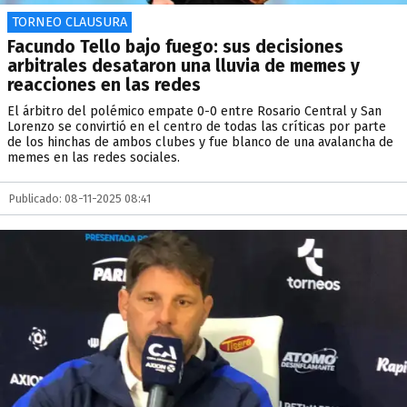
TORNEO CLAUSURA
Facundo Tello bajo fuego: sus decisiones
arbitrales desataron una lluvia de memes y
reacciones en las redes
El árbitro del polémico empate 0-0 entre Rosario Central y San
Lorenzo se convirtió en el centro de todas las críticas por parte
de los hinchas de ambos clubes y fue blanco de una avalancha de
memes en las redes sociales.
Publicado: 08-11-2025 08:41