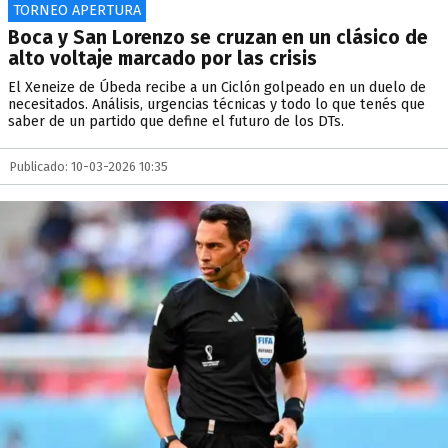
TORNEO APERTURA
Boca y San Lorenzo se cruzan en un clásico de
alto voltaje marcado por las crisis
El Xeneize de Úbeda recibe a un Ciclón golpeado en un duelo de
necesitados. Análisis, urgencias técnicas y todo lo que tenés que
saber de un partido que define el futuro de los DTs.
Publicado: 10-03-2026 10:35