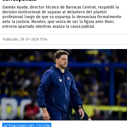
Damián Ayude, director técnico de Barracas Central, respaldó la
decisión institucional de separar al delantero del plantel
profesional luego de que su expareja lo denunciara formalmente
ante la Justicia. Morales, que venía de ser la figura ante River,
entrena apartado mientras avanza la causa judicial.
Publicado: 28-07-2026 11:04
ACTUALIDAD DEL CICLÓN