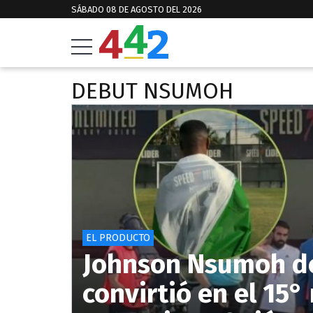
SÁBADO 08 DE AGOSTO DEL 2026
DEBUT NSUMOH
EL PRODUCTO
Johnson Nsumoh de
convirtió en el 15°