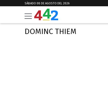
SÁBADO 08 DE AGOSTO DEL 2026
DOMINC THIEM