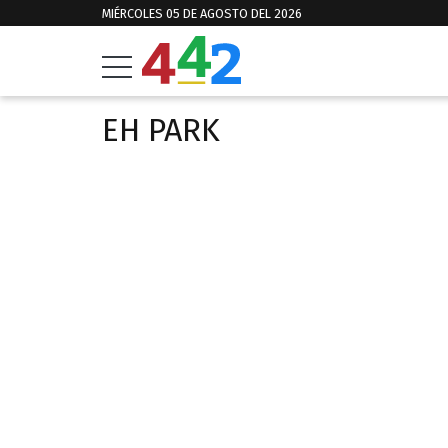
MIÉRCOLES 05 DE AGOSTO DEL 2026
EH PARK