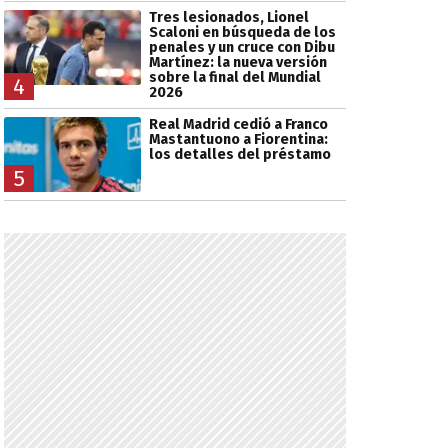
Tres lesionados, Lionel
Scaloni en búsqueda de los
penales y un cruce con Dibu
Martínez: la nueva versión
sobre la final del Mundial
4
2026
Real Madrid cedió a Franco
Mastantuono a Fiorentina:
los detalles del préstamo
5