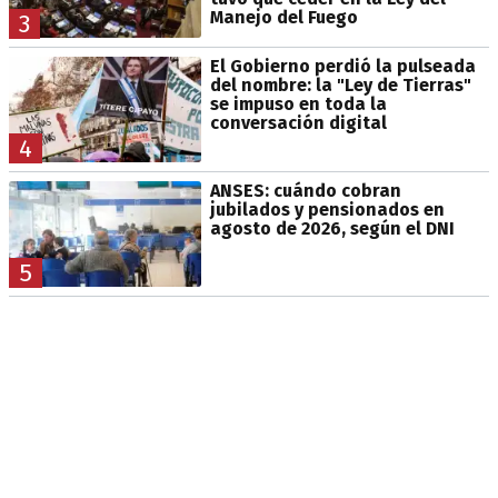
Manejo del Fuego
3
El Gobierno perdió la pulseada
del nombre: la "Ley de Tierras"
se impuso en toda la
conversación digital
4
ANSES: cuándo cobran
jubilados y pensionados en
agosto de 2026, según el DNI
5