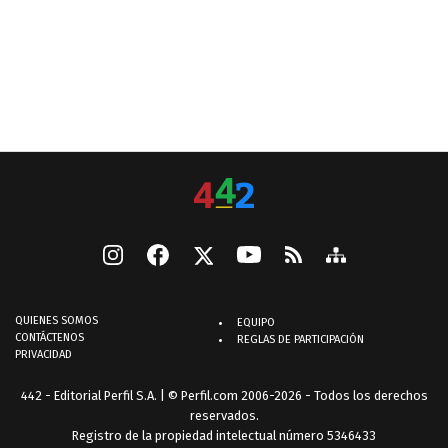
QUIENES SOMOS
EQUIPO
CONTÁCTENOS
REGLAS DE PARTICIPACIÓN
PRIVACIDAD
442 - Editorial Perfil S.A.
| © Perfil.com 2006-2026 - Todos los derechos
reservados.
Registro de la propiedad intelectual número 5346433