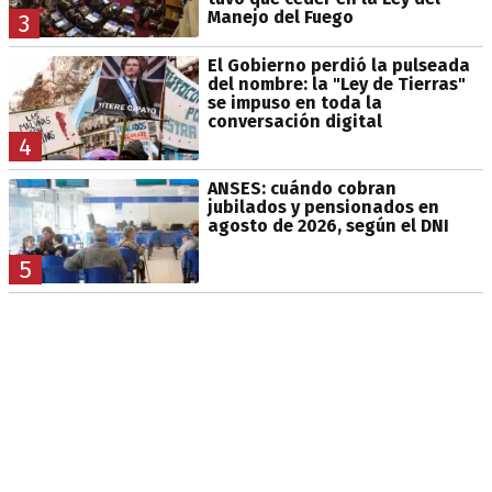
Manejo del Fuego
3
El Gobierno perdió la pulseada
del nombre: la "Ley de Tierras"
se impuso en toda la
conversación digital
4
ANSES: cuándo cobran
jubilados y pensionados en
agosto de 2026, según el DNI
5