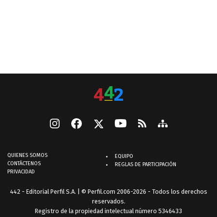
QUIENES SOMOS
EQUIPO
CONTÁCTENOS
REGLAS DE PARTICIPACIÓN
PRIVACIDAD
442 - Editorial Perfil S.A.
| © Perfil.com 2006-2026 - Todos los derechos
reservados.
Registro de la propiedad intelectual número 5346433