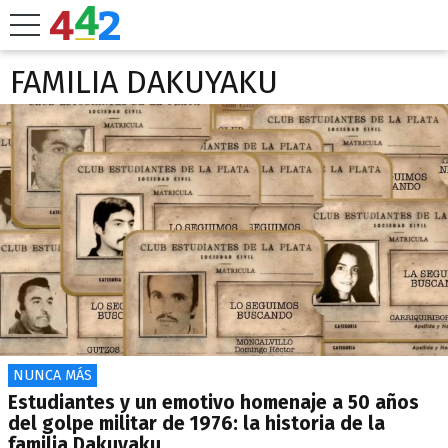
FAMILIA DAKUYAKU
NUNCA MÁS
Estudiantes y un emotivo homenaje a 50 años
del golpe militar de 1976: la historia de la
familia Dakuyaku