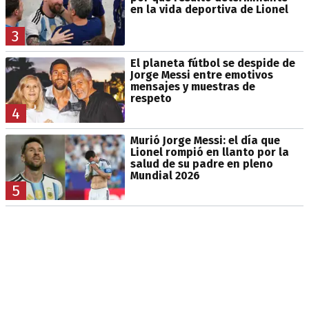
en la vida deportiva de Lionel
3
El planeta fútbol se despide de
Jorge Messi entre emotivos
mensajes y muestras de
respeto
4
Murió Jorge Messi: el día que
Lionel rompió en llanto por la
salud de su padre en pleno
Mundial 2026
5