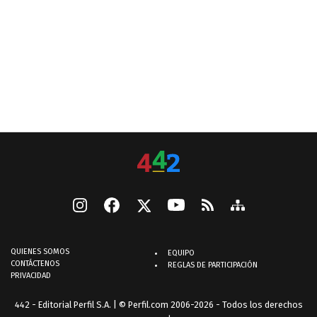
QUIENES SOMOS
EQUIPO
CONTÁCTENOS
REGLAS DE PARTICIPACIÓN
PRIVACIDAD
442 - Editorial Perfil S.A.
| © Perfil.com 2006-2026 - Todos los derechos