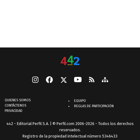
QUIENES SOMOS
EQUIPO
CONTÁCTENOS
REGLAS DE PARTICIPACIÓN
PRIVACIDAD
442 - Editorial Perfil S.A.
| © Perfil.com 2006-2026 - Todos los derechos
reservados.
Registro de la propiedad intelectual número 5346433