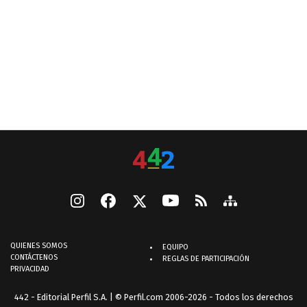
QUIENES SOMOS
EQUIPO
CONTÁCTENOS
REGLAS DE PARTICIPACIÓN
PRIVACIDAD
442 - Editorial Perfil S.A.
| © Perfil.com 2006-2026 - Todos los derechos