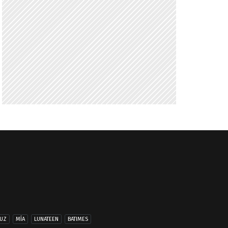
UZ
MÍA
LUNATEEN
BATIMES