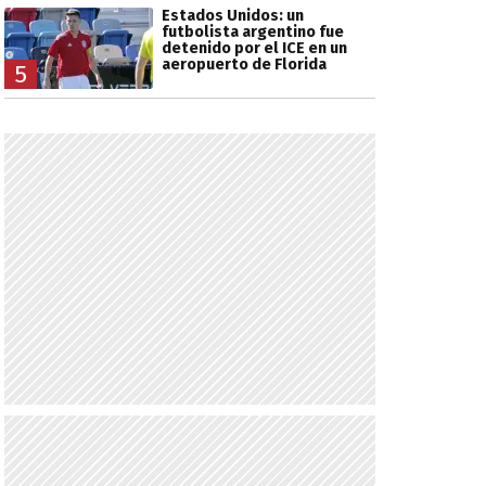
Estados Unidos: un
futbolista argentino fue
detenido por el ICE en un
aeropuerto de Florida
5