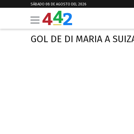
SÁBADO 08 DE AGOSTO DEL 2026
GOL DE DI MARIA A SUIZ