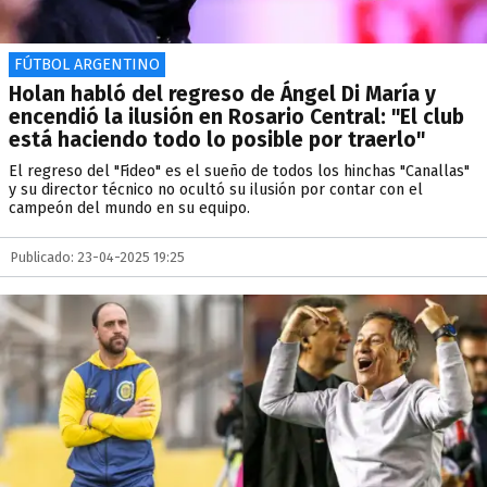
FÚTBOL ARGENTINO
Holan habló del regreso de Ángel Di María y
encendió la ilusión en Rosario Central: "El club
está haciendo todo lo posible por traerlo"
El regreso del "Fideo" es el sueño de todos los hinchas "Canallas"
y su director técnico no ocultó su ilusión por contar con el
campeón del mundo en su equipo.
Publicado: 23-04-2025 19:25