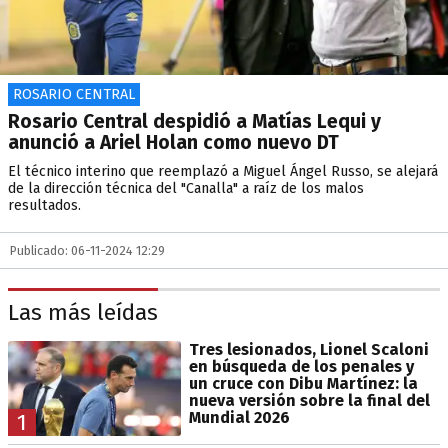
ROSARIO CENTRAL
Rosario Central despidió a Matías Lequi y
anunció a Ariel Holan como nuevo DT
El técnico interino que reemplazó a Miguel Ángel Russo, se alejará
de la dirección técnica del "Canalla" a raíz de los malos
resultados.
Publicado: 06-11-2024 12:29
Las más leídas
Tres lesionados, Lionel Scaloni
en búsqueda de los penales y
un cruce con Dibu Martínez: la
nueva versión sobre la final del
Mundial 2026
1