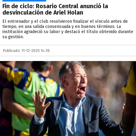
Fin de ciclo: Rosario Central anunció la
desvinculación de Ariel Holan
El entrenador y el club resolvieron finalizar el vínculo antes de
tiempo, en una salida consensuada y en buenos términos. La
institución agradeció su labor y destacó el título obtenido durante
su gestión.
Publicado: 11-12-2025 14:38