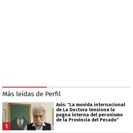
Más leídas de Perfil
Asís: "La movida internacional
de La Doctora tensiona la
pugna interna del peronismo
de la Provincia del Pecado"
1