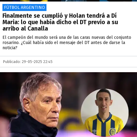
FÚTBOL ARGENTINO
Finalmente se cumplió y Holan tendrá a Dí
Maria: lo que había dicho el DT previo a su
arribo al Canalla
El campeón del mundo será una de las caras nuevas del conjunto
rosarino. ¿Cuál había sido el mensaje del DT antes de darse la
noticia?
Publicado: 29-05-2025 22:45