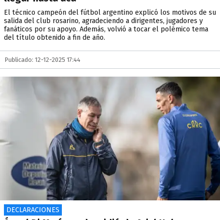
El técnico campeón del fútbol argentino explicó los motivos de su
salida del club rosarino, agradeciendo a dirigentes, jugadores y
fanáticos por su apoyo. Además, volvió a tocar el polémico tema
del título obtenido a fin de año.
Publicado: 12-12-2025 17:44
DECLARACIONES