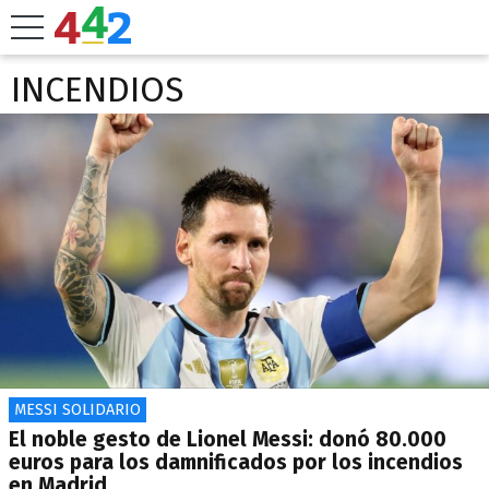
INCENDIOS
MESSI SOLIDARIO
El noble gesto de Lionel Messi: donó 80.000
euros para los damnificados por los incendios
en Madrid