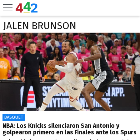
JALEN BRUNSON
BÁSQUET
NBA: Los Knicks silenciaron San Antonio y
golpearon primero en las Finales ante los Spurs