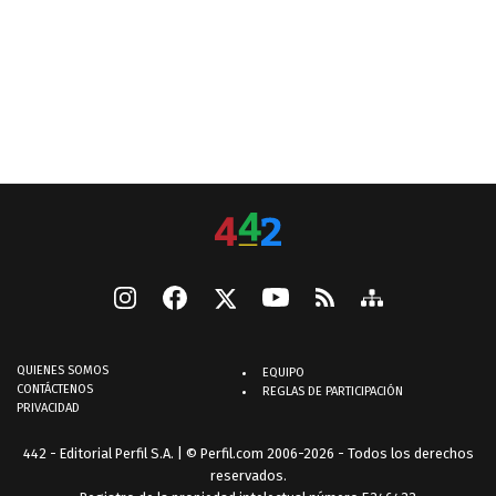
QUIENES SOMOS
EQUIPO
CONTÁCTENOS
REGLAS DE PARTICIPACIÓN
PRIVACIDAD
442 - Editorial Perfil S.A.
| © Perfil.com 2006-2026 - Todos los derechos
reservados.