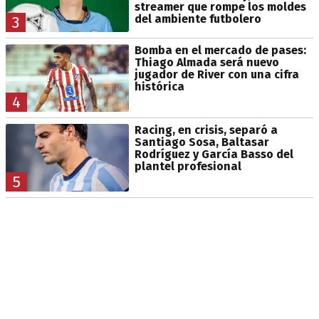
streamer que rompe los moldes
del ambiente futbolero
3
Bomba en el mercado de pases:
Thiago Almada será nuevo
jugador de River con una cifra
histórica
4
Racing, en crisis, separó a
Santiago Sosa, Baltasar
Rodríguez y García Basso del
plantel profesional
5