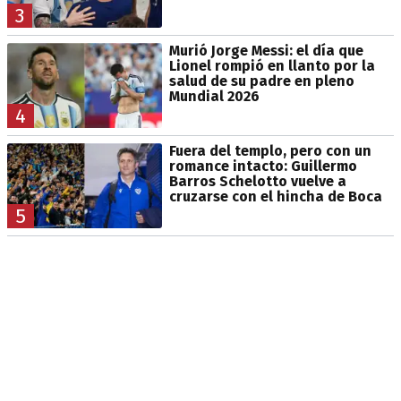
3
Murió Jorge Messi: el día que
Lionel rompió en llanto por la
salud de su padre en pleno
Mundial 2026
4
Fuera del templo, pero con un
romance intacto: Guillermo
Barros Schelotto vuelve a
cruzarse con el hincha de Boca
5