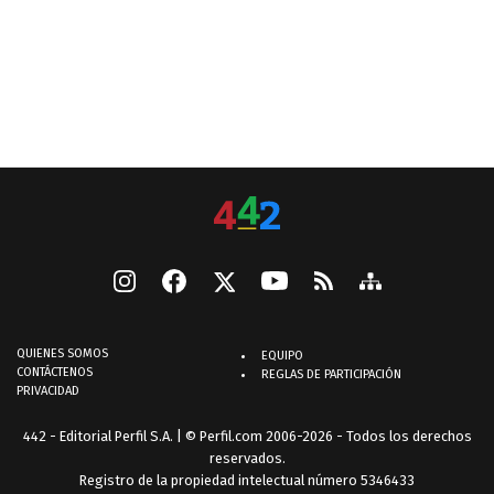
QUIENES SOMOS
EQUIPO
CONTÁCTENOS
REGLAS DE PARTICIPACIÓN
PRIVACIDAD
442 - Editorial Perfil S.A.
| © Perfil.com 2006-2026 - Todos los derechos
reservados.
Registro de la propiedad intelectual número 5346433