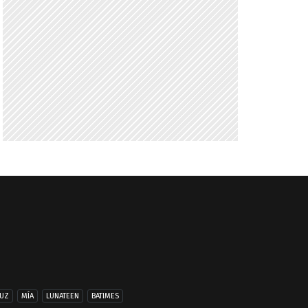
UZ
MÍA
LUNATEEN
BATIMES