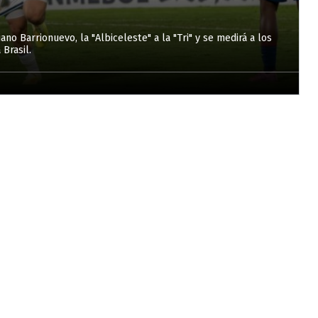
ano Barrionuevo, la "Albiceleste" a la "Tri" y se medirá a los
Brasil.