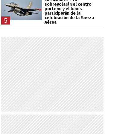
sobrevolarán el centro
porteño y el lunes
participarán de la
celebración de la Fuerza
5
Aérea