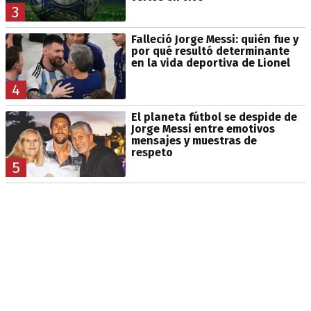
3
Falleció Jorge Messi: quién fue y
por qué resultó determinante
en la vida deportiva de Lionel
4
El planeta fútbol se despide de
Jorge Messi entre emotivos
mensajes y muestras de
respeto
5