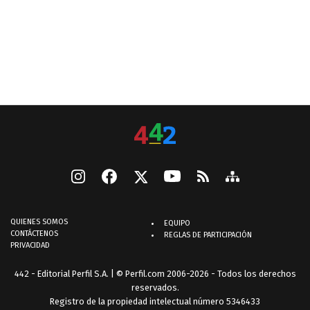
QUIENES SOMOS
EQUIPO
CONTÁCTENOS
REGLAS DE PARTICIPACIÓN
PRIVACIDAD
442 - Editorial Perfil S.A.
| © Perfil.com 2006-2026 - Todos los derechos
reservados.
Registro de la propiedad intelectual número 5346433