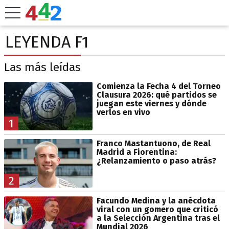
LEYENDA F1
Las más leídas
Comienza la Fecha 4 del Torneo
Clausura 2026: qué partidos se
juegan este viernes y dónde
verlos en vivo
1
Franco Mastantuono, de Real
Madrid a Fiorentina:
¿Relanzamiento o paso atrás?
2
Facundo Medina y la anécdota
viral con un gomero que criticó
a la Selección Argentina tras el
Mundial 2026