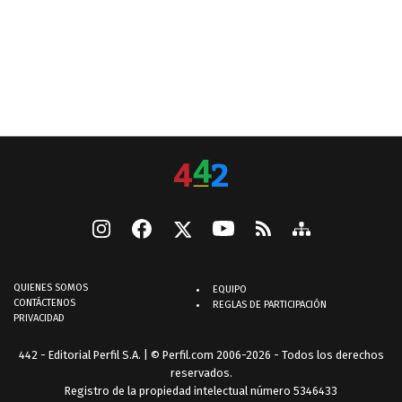
QUIENES SOMOS
EQUIPO
CONTÁCTENOS
REGLAS DE PARTICIPACIÓN
PRIVACIDAD
442 - Editorial Perfil S.A.
| © Perfil.com 2006-2026 - Todos los derechos
reservados.
Registro de la propiedad intelectual número 5346433