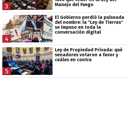
Manejo del Fuego
3
El Gobierno perdió la pulseada
del nombre: la "Ley de Tierras"
se impuso en toda la
conversación digital
4
Ley de Propiedad Privada: qué
senadores votaron a favor y
cuáles en contra
5