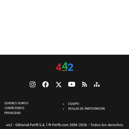
QUIENES SOMOS
EQUIPO
CONTÁCTENOS
REGLAS DE PARTICIPACIÓN
PRIVACIDAD
442 - Editorial Perfil S.A.
| © Perfil.com 2006-2026 - Todos los derechos