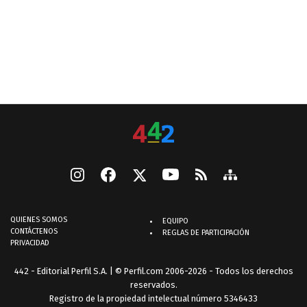
QUIENES SOMOS
EQUIPO
CONTÁCTENOS
REGLAS DE PARTICIPACIÓN
PRIVACIDAD
442 - Editorial Perfil S.A.
| © Perfil.com 2006-2026 - Todos los derechos
reservados.
Registro de la propiedad intelectual número 5346433