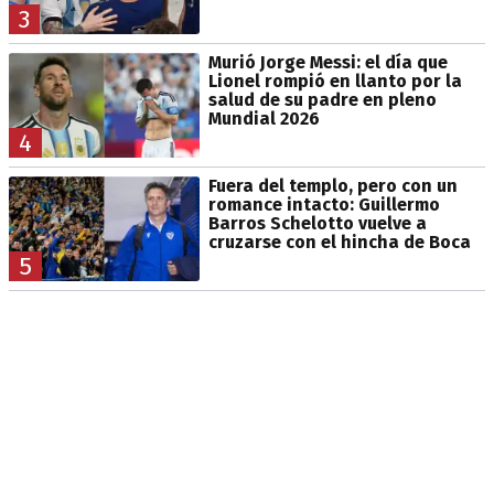
3
Murió Jorge Messi: el día que
Lionel rompió en llanto por la
salud de su padre en pleno
Mundial 2026
4
Fuera del templo, pero con un
romance intacto: Guillermo
Barros Schelotto vuelve a
cruzarse con el hincha de Boca
5