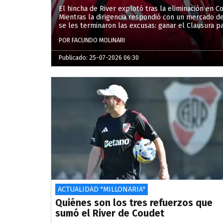
El hincha de River explotó tras la eliminación en 
Mientras la dirigencia respondió con un mercado de
se les terminaron las excusas: ganar el Clausura p
POR FACUNDO MOLINARI
Publicado: 25-07-2026 06:30
ACTUALIDAD "MILLONARIA"
Quiénes son los tres refuerzos que
sumó el River de Coudet