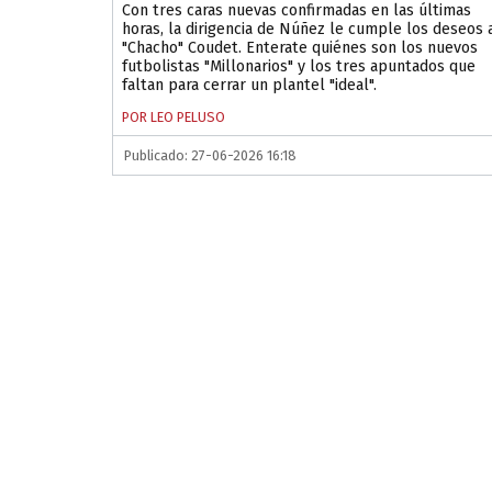
Con tres caras nuevas confirmadas en las últimas
horas, la dirigencia de Núñez le cumple los deseos 
"Chacho" Coudet. Enterate quiénes son los nuevos
futbolistas "Millonarios" y los tres apuntados que
faltan para cerrar un plantel "ideal".
POR LEO PELUSO
Publicado: 27-06-2026 16:18