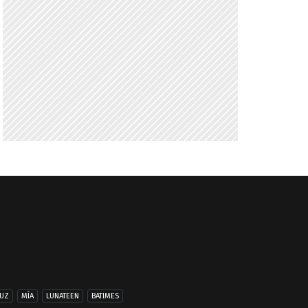
UZ
MÍA
LUNATEEN
BATIMES