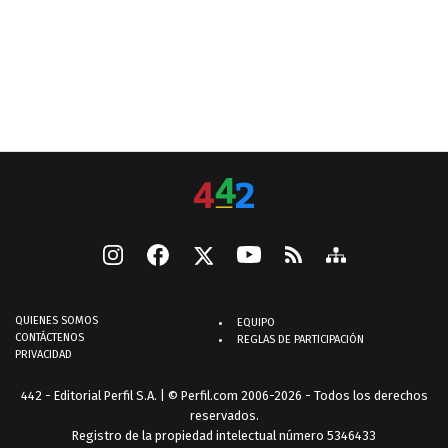
QUIENES SOMOS
EQUIPO
CONTÁCTENOS
REGLAS DE PARTICIPACIÓN
PRIVACIDAD
442 - Editorial Perfil S.A.
| © Perfil.com 2006-2026 - Todos los derechos
reservados.
Registro de la propiedad intelectual número 5346433