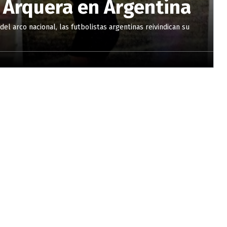
a Arquera en Argentina
el arco nacional, las futbolistas argentinas reivindican su