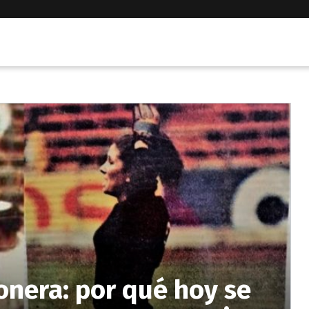
nera: por qué hoy se