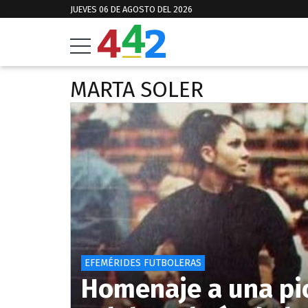
JUEVES 06 DE AGOSTO DEL 2026
MARTA SOLER
EFEMÉRIDES FUTBOLERAS
Homenaje a una pio