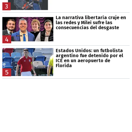
3
La narrativa libertaria cruje en
las redes y Milei sufre las
consecuencias del desgaste
4
Estados Unidos: un futbolista
argentino fue detenido por el
ICE en un aeropuerto de
Florida
5