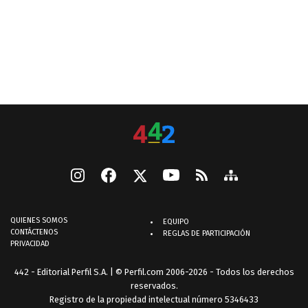
QUIENES SOMOS
EQUIPO
CONTÁCTENOS
REGLAS DE PARTICIPACIÓN
PRIVACIDAD
442 - Editorial Perfil S.A.
| © Perfil.com 2006-2026 - Todos los derechos
reservados.
Registro de la propiedad intelectual número 5346433