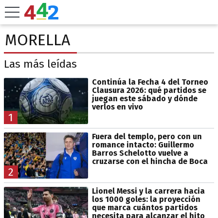
MORELLA
Las más leídas
Continúa la Fecha 4 del Torneo
Clausura 2026: qué partidos se
juegan este sábado y dónde
verlos en vivo
1
Fuera del templo, pero con un
romance intacto: Guillermo
Barros Schelotto vuelve a
cruzarse con el hincha de Boca
2
Lionel Messi y la carrera hacia
los 1000 goles: la proyección
que marca cuántos partidos
necesita para alcanzar el hito