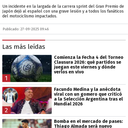
Un incidente en la largada de la carrera sprint del Gran Premio de
Japón dejó al español con una grave lesión y a todos los fanáticos
del motociclismo impactados.
Publicado: 27-09-2025 09:46
Las más leídas
Comienza la Fecha 4 del Torneo
Clausura 2026: qué partidos se
juegan este viernes y dónde
verlos en vivo
1
Facundo Medina y la anécdota
viral con un gomero que criticó
a la Selección Argentina tras el
Mundial 2026
2
Bomba en el mercado de pases:
Thiago Almada será nuevo