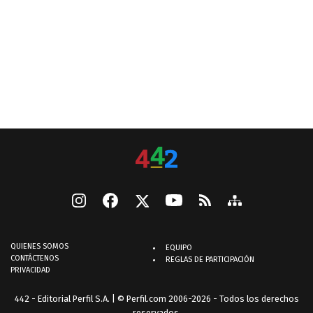
QUIENES SOMOS
EQUIPO
CONTÁCTENOS
REGLAS DE PARTICIPACIÓN
PRIVACIDAD
442 - Editorial Perfil S.A.
| © Perfil.com 2006-2026 - Todos los derechos
reservados.