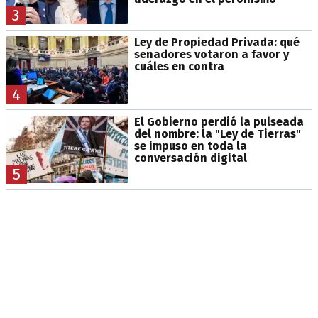
3
Ley de Propiedad Privada: qué
senadores votaron a favor y
cuáles en contra
4
El Gobierno perdió la pulseada
del nombre: la "Ley de Tierras"
se impuso en toda la
conversación digital
5