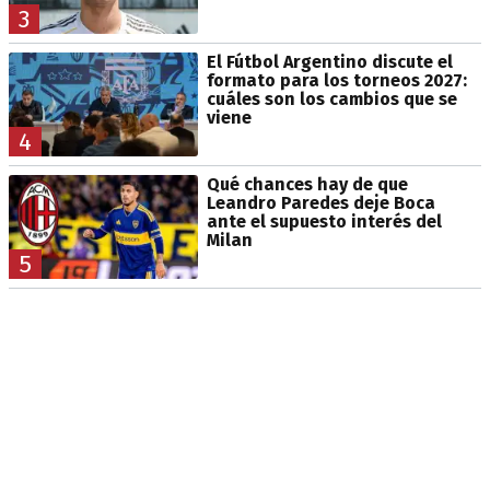
3
El Fútbol Argentino discute el
formato para los torneos 2027:
cuáles son los cambios que se
viene
4
Qué chances hay de que
Leandro Paredes deje Boca
ante el supuesto interés del
Milan
5