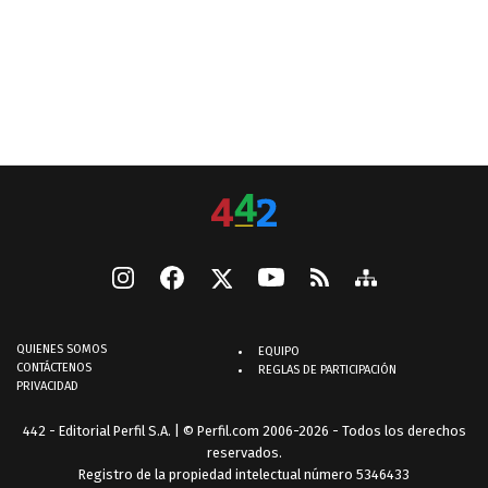
QUIENES SOMOS
EQUIPO
CONTÁCTENOS
REGLAS DE PARTICIPACIÓN
PRIVACIDAD
442 - Editorial Perfil S.A.
| © Perfil.com 2006-2026 - Todos los derechos
reservados.
Registro de la propiedad intelectual número 5346433