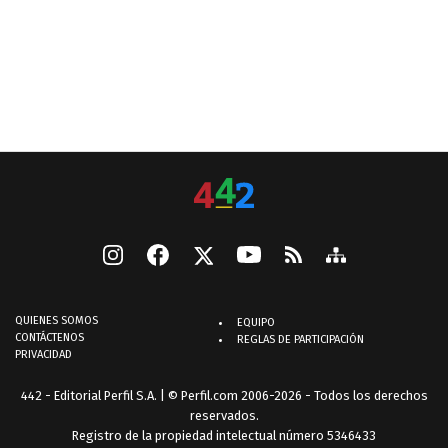
QUIENES SOMOS
EQUIPO
CONTÁCTENOS
REGLAS DE PARTICIPACIÓN
PRIVACIDAD
442 - Editorial Perfil S.A.
| © Perfil.com 2006-2026 - Todos los derechos
reservados.
Registro de la propiedad intelectual número 5346433