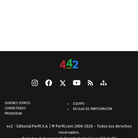
QUIENES SOMOS
EQUIPO
CONTÁCTENOS
REGLAS DE PARTICIPACIÓN
PRIVACIDAD
442 - Editorial Perfil S.A.
| © Perfil.com 2006-2026 - Todos los derechos
reservados.