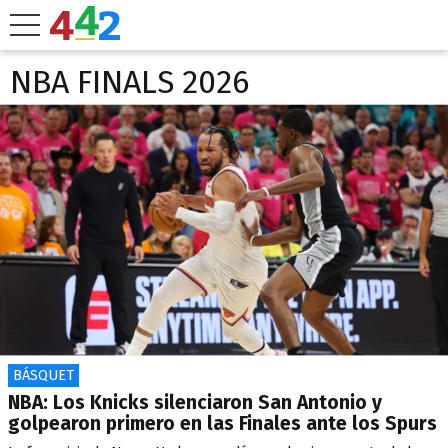
NBA FINALS 2026
BÁSQUET
NBA: Los Knicks silenciaron San Antonio y
golpearon primero en las Finales ante los Spurs