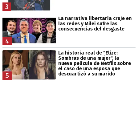
3
La narrativa libertaria cruje en
las redes y Milei sufre las
consecuencias del desgaste
4
La historia real de "Elize:
Sombras de una mujer", la
nueva película de Netflix sobre
el caso de una esposa que
descuartizó a su marido
5