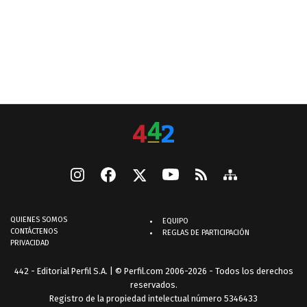
QUIENES SOMOS
EQUIPO
CONTÁCTENOS
REGLAS DE PARTICIPACIÓN
PRIVACIDAD
442 - Editorial Perfil S.A.
| © Perfil.com 2006-2026 - Todos los derechos
reservados.
Registro de la propiedad intelectual número 5346433