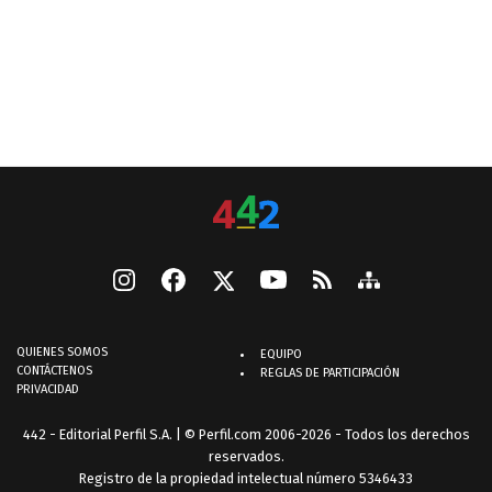
QUIENES SOMOS
EQUIPO
CONTÁCTENOS
REGLAS DE PARTICIPACIÓN
PRIVACIDAD
442 - Editorial Perfil S.A.
| © Perfil.com 2006-2026 - Todos los derechos
reservados.
Registro de la propiedad intelectual número 5346433